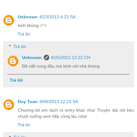
Unknown
8/23/2013 4:23 SA
kinh khủng >"<
Trả lời
Trả lời
Unknown
8/25/2013 12:22 CH
Đã viết xong đâu mà kinh với chả khủng
Trả lời
Duy Tuan
9/06/2013 12:24 SA
Chương tới em tách ra entry khác nha! Truyện dài nội kéo
chuột xuống xem tiếp cũng lâu nữa!
Trả lời